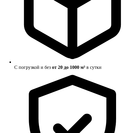
С погрузкой и без
от 20 до 1000 м³
в сутки