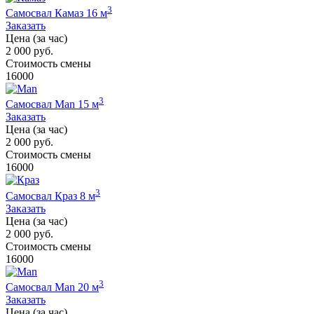
3
Самосвал Камаз 16 м
Заказать
Цена (за час)
2 000 руб.
Стоимость смены
16000
3
Самосвал Man 15 м
Заказать
Цена (за час)
2 000 руб.
Стоимость смены
16000
3
Самосвал Краз 8 м
Заказать
Цена (за час)
2 000 руб.
Стоимость смены
16000
3
Самосвал Man 20 м
Заказать
Цена (за час)