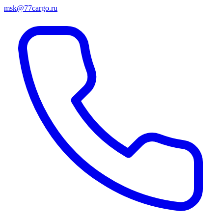
msk@77cargo.ru