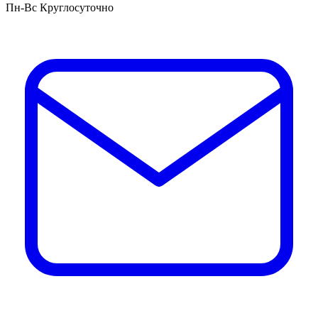
Пн-Вс Круглосуточно