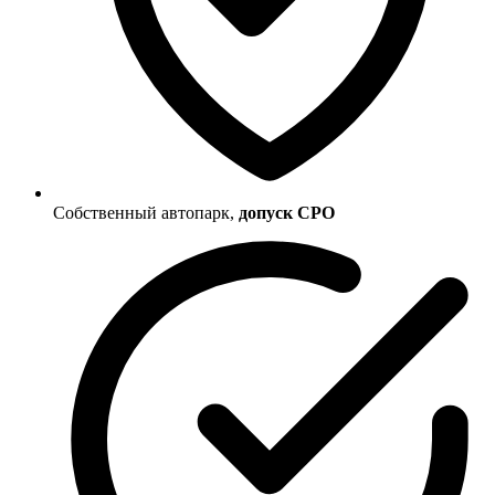
Собственный автопарк,
допуск СРО