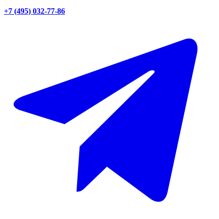
+7 (495) 032-77-86