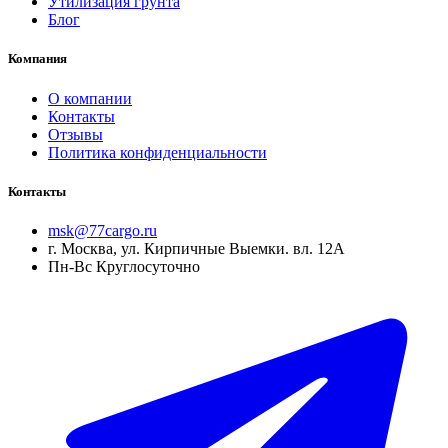
Утилизация грунта
Блог
Компания
О компании
Контакты
Отзывы
Политика конфиденциальности
Контакты
msk@77cargo.ru
г. Москва, ул. Кирпичные Выемки. вл. 12А
Пн-Вс Круглосуточно