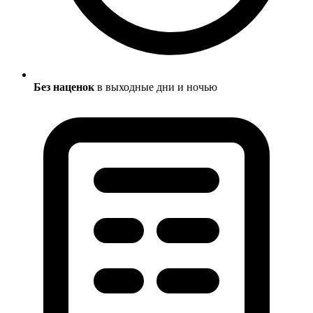
Без наценок
в выходные дни и ночью