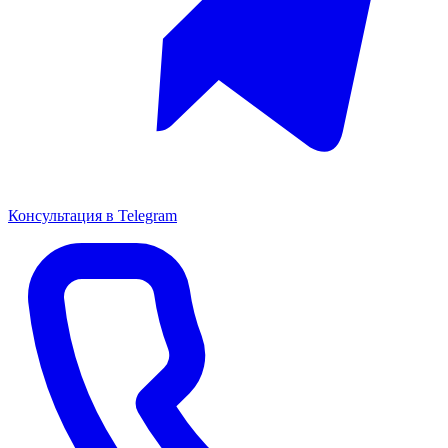
Консультация в Telegram