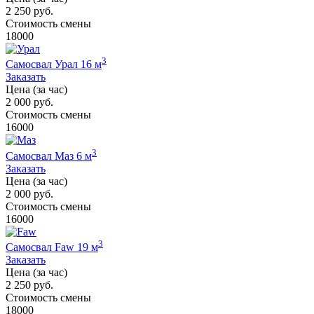
2 250 руб.
Стоимость смены
18000
3
Самосвал Урал 16 м
Заказать
Цена (за час)
2 000 руб.
Стоимость смены
16000
3
Самосвал Маз 6 м
Заказать
Цена (за час)
2 000 руб.
Стоимость смены
16000
3
Самосвал Faw 19 м
Заказать
Цена (за час)
2 250 руб.
Стоимость смены
18000