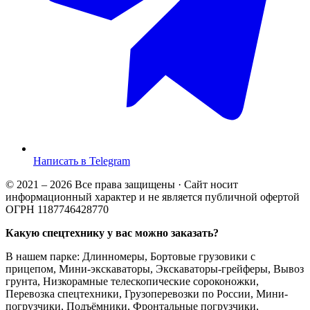
Написать в Telegram
© 2021 – 2026 Все права защищены · Сайт носит
информационный характер и не является публичной офертой
ОГРН 1187746428770
Какую спецтехнику у вас можно заказать?
В нашем парке: Длинномеры, Бортовые грузовики с
прицепом, Мини-экскаваторы, Экскаваторы-грейферы, Вывоз
грунта, Низкорамные телескопические сороконожки,
Перевозка спецтехники, Грузоперевозки по России, Мини-
погрузчики, Подъёмники, Фронтальные погрузчики,