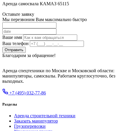
Аренда самосвала КАМАЗ 65115
Оставьте заявку
Мы перезвоним Вам максимально быстро
Ваше имя
Ваш телефон
Отправить
Благодарим за обращение!
Аренда спецтехники по Москве и Московской области:
манипуляторы, самосвалы. Работаем круглосуточно, без
выходных.
+7 (495) 032-77-86
Разделы
Аренда строительной техники
Заказать манипулятор
Грузоперевозки