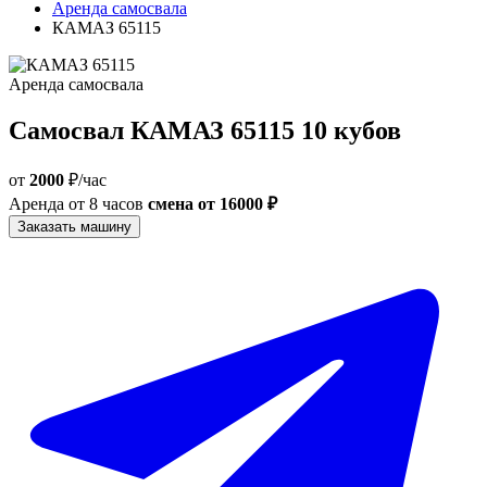
Аренда самосвала
КАМАЗ 65115
Аренда самосвала
Самосвал КАМАЗ 65115 10 кубов
от
2000
₽/час
Аренда от 8 часов
смена от 16000 ₽
Заказать машину