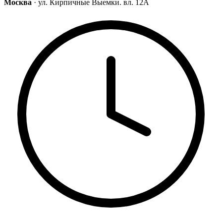
Москва
· ул. Кирпичные Выемки. вл. 12А