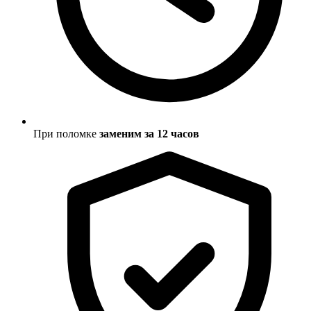
При поломке
заменим за 12 часов