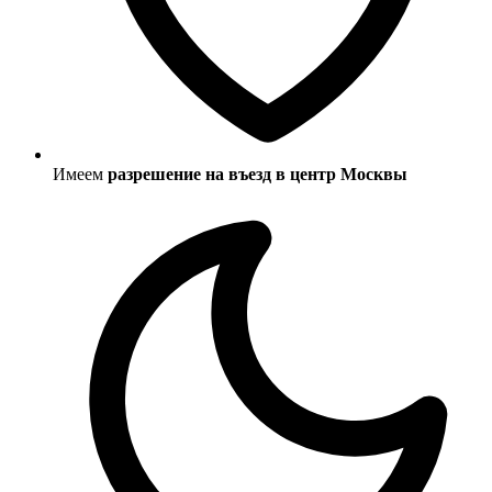
Имеем
разрешение на въезд в центр Москвы