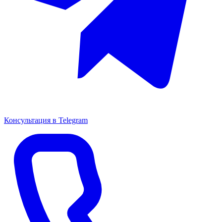
Консультация в Telegram