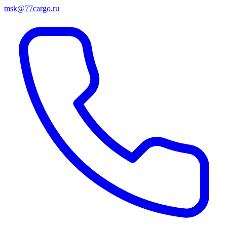
msk@77cargo.ru