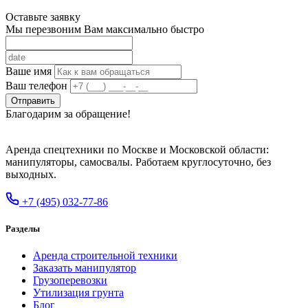
Оставьте заявку
Мы перезвоним Вам максимально быстро
Ваше имя
Ваш телефон
Отправить
Благодарим за обращение!
Аренда спецтехники по Москве и Московской области:
манипуляторы, самосвалы. Работаем круглосуточно, без
выходных.
+7 (495) 032-77-86
Разделы
Аренда строительной техники
Заказать манипулятор
Грузоперевозки
Утилизация грунта
Блог