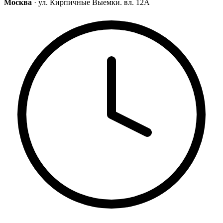
Москва
· ул. Кирпичные Выемки. вл. 12А