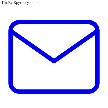
Пн-Вс Круглосуточно