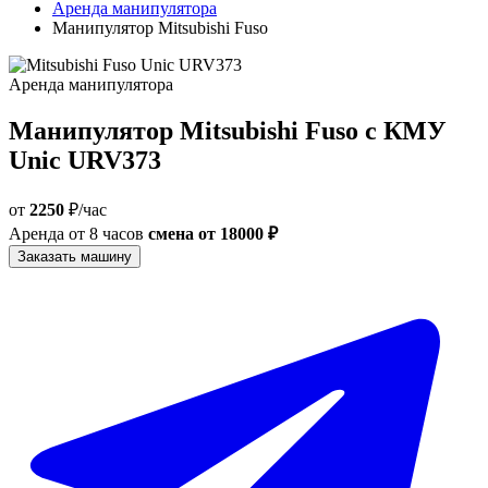
Аренда манипулятора
Манипулятор Mitsubishi Fuso
Аренда манипулятора
Манипулятор Mitsubishi Fuso с КМУ
Unic URV373
от
2250
₽/час
Аренда от 8 часов
смена от 18000 ₽
Заказать машину