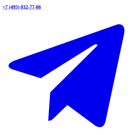
+7 (495) 032-77-86