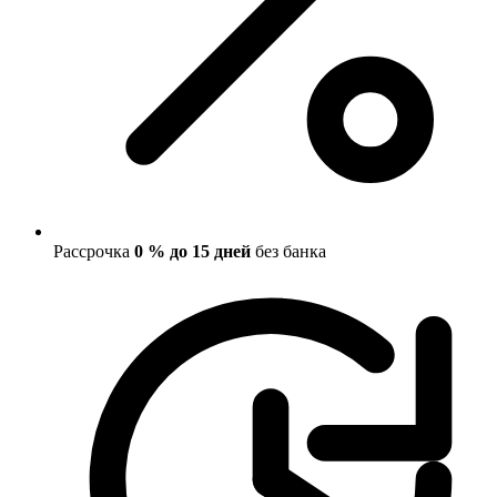
Рассрочка
0 % до 15 дней
без банка