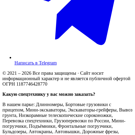
Написать в Telegram
© 2021 – 2026 Все права защищены · Сайт носит
информационный характер и не является публичной офертой
ОГРН 1187746428770
Какую спецтехнику у вас можно заказать?
В нашем парке: Длинномеры, Бортовые грузовики с
прицепом, Мини-экскаваторы, Экскаваторы-грейферы, Вывоз
грунта, Низкорамные телескопические сороконожки,
Перевозка спецтехники, Грузоперевозки по России, Мини-
погрузчики, Подъёмники, Фронтальные погрузчики,
Бульдозеры, Автокраны, Автовышки, Дорожные фрезы,