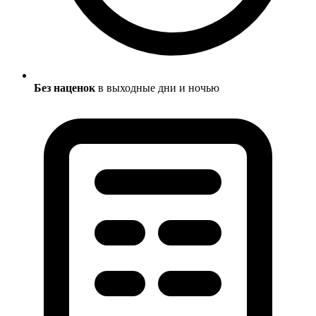
Без наценок
в выходные дни и ночью