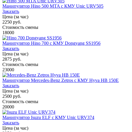
Манипулятор Hino 500 MTA с КМУ Unic URV505
Заказать
Цена (за час)
2250 руб.
Стоимость смены
18000
Манипулятор Hino 700 с КМУ Dongyang SS1956
Заказать
Цена (за час)
2875 руб.
Стоимость смены
23000
Манипулятор Mercedes-Benz Zetros с КМУ Hyva HB 150E
Заказать
Цена (за час)
2500 руб.
Стоимость смены
20000
Манипулятор Isuzu ELF с КМУ Unic URV374
Заказать
Цена (за час)