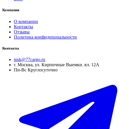
Компания
О компании
Контакты
Отзывы
Политика конфиденциальности
Контакты
msk@77cargo.ru
г. Москва, ул. Кирпичные Выемки. вл. 12А
Пн-Вс Круглосуточно