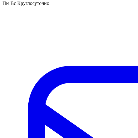
Пн-Вс Круглосуточно