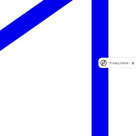
Privacy notice