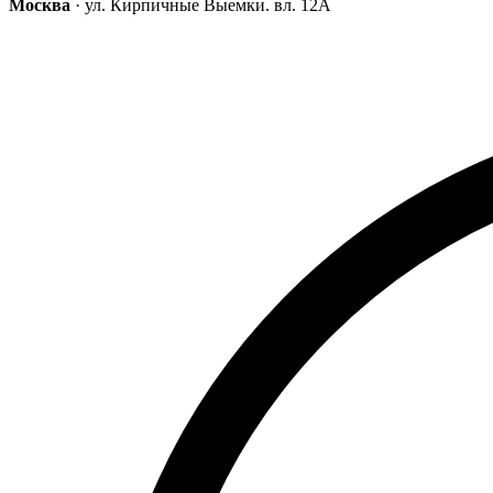
Москва
· ул. Кирпичные Выемки. вл. 12А