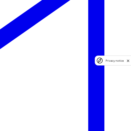
Privacy notice