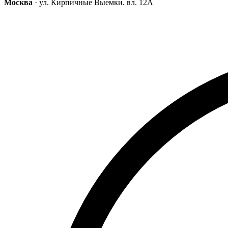
Москва
· ул. Кирпичные Выемки. вл. 12А