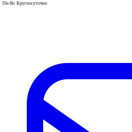
Пн-Вс Круглосуточно