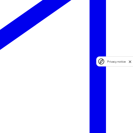
Privacy notice