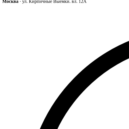
Москва
· ул. Кирпичные Выемки. вл. 12А