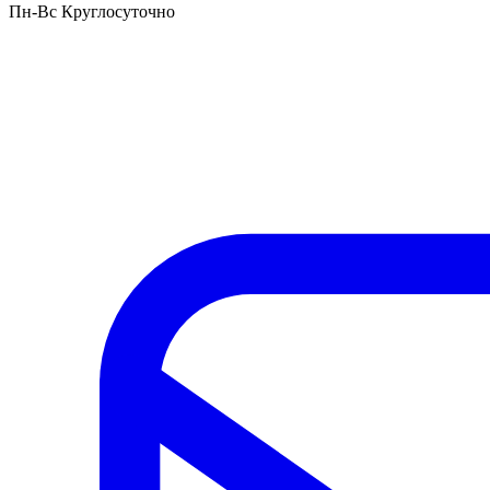
Пн-Вс Круглосуточно