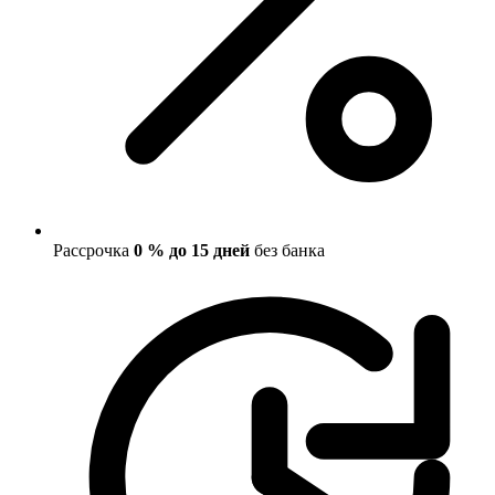
Рассрочка
0 % до 15 дней
без банка