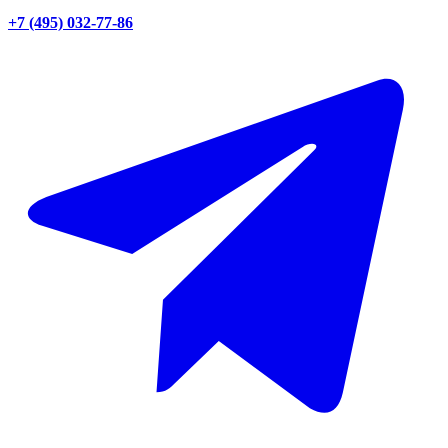
+7 (495) 032-77-86