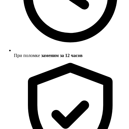
При поломке
заменим за 12 часов