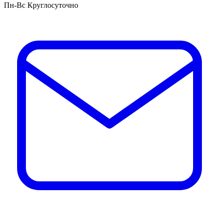
Пн-Вс Круглосуточно