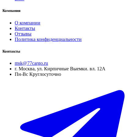
Компания
О компании
Контакты
Отзывы
Политика конфиденциальности
Контакты
msk@77cargo.ru
г. Москва, ул. Кирпичные Выемки. вл. 12А
Пн-Вс Круглосуточно