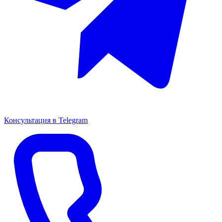
Консультация в Telegram