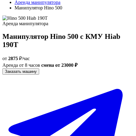
Аренда манипулятора
Манипулятор Hino 500
Аренда манипулятора
Манипулятор Hino 500 с КМУ Hiab
190T
от
2875
₽/час
Аренда от 8 часов
смена от 23000 ₽
Заказать машину