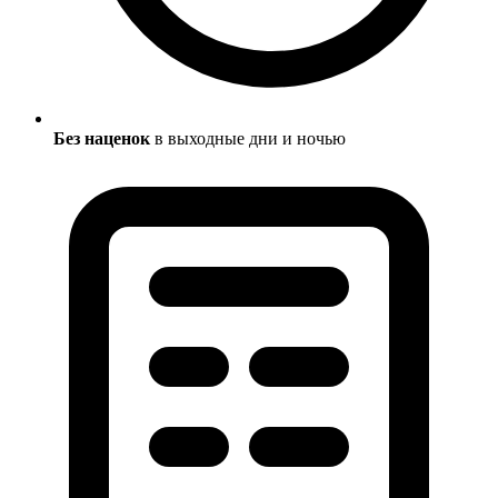
Без наценок
в выходные дни и ночью