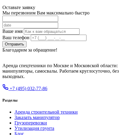
Оставьте заявку
Мы перезвоним Вам максимально быстро
Ваше имя
Ваш телефон
Отправить
Благодарим за обращение!
Аренда спецтехники по Москве и Московской области:
манипуляторы, самосвалы. Работаем круглосуточно, без
выходных.
+7 (495) 032-77-86
Разделы
Аренда строительной техники
Заказать манипулятор
Грузоперевозки
Утилизация грунта
Блог