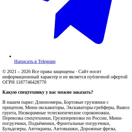
Написать в Telegram
© 2021 – 2026 Все права защищены · Сайт носит
информационный характер и не является публичной офертой
ОГРН 1187746428770
Какую спецтехнику у вас можно заказать?
В нашем парке: Длинномеры, Бортовые грузовики с
прицепом, Мини-экскаваторы, Экскаваторы-грейферы, Вывоз
грунта, Низкорамные телескопические сороконожки,
Перевозка спецтехники, Грузоперевозки по России, Мини-
погрузчики, Подъёмники, Фронтальные погрузчики,
Бульдозеры, Автокраны, Автовышки, Дорожные фрезы,