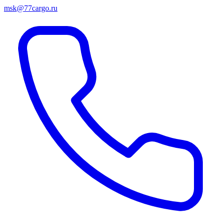
msk@77cargo.ru