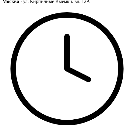
Москва
· ул. Кирпичные Выемки. вл. 12А