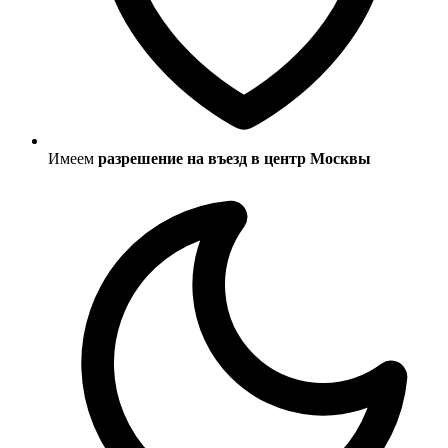
Имеем
разрешение на въезд в центр Москвы